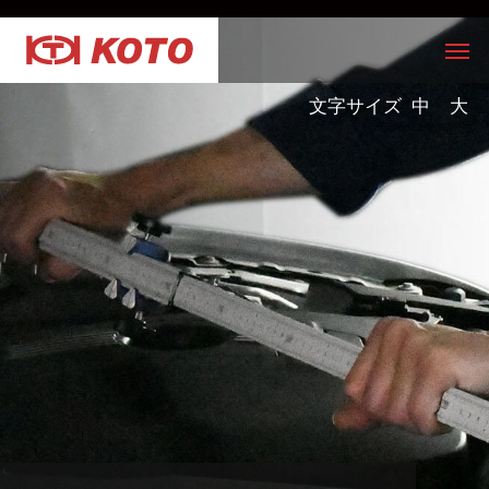
文字サイズ
中
大