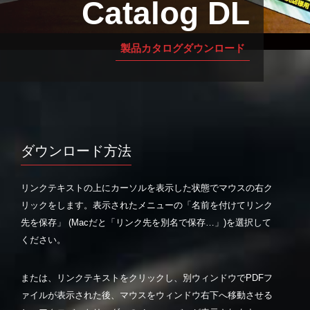
Catalog DL
製品カタログダウンロード
ダウンロード方法
リンクテキストの上にカーソルを表示した状態でマウスの右ク
リックをします。表示されたメニューの「名前を付けてリンク
先を保存」 (Macだと「リンク先を別名で保存…」)を選択して
ください。
または、リンクテキストをクリックし、別ウィンドウでPDFフ
ァイルが表示された後、マウスをウィンドウ右下へ移動させる