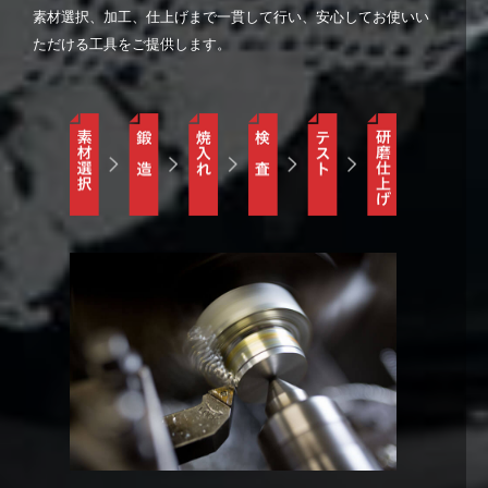
素材選択、加工、仕上げまで一貫して行い、安心してお使いい
ただける工具をご提供します。