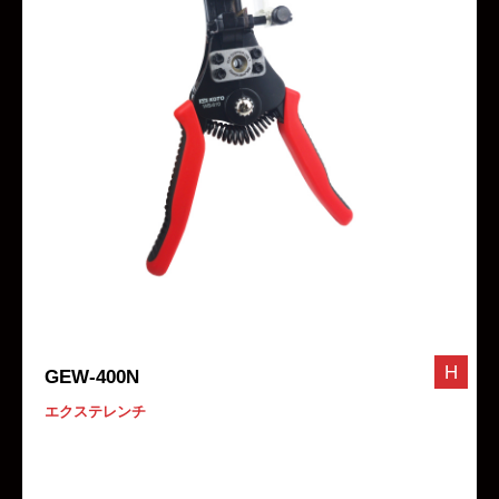
H
GEW-400N
エクステレンチ