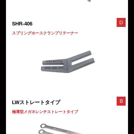
D
SHR-406
スプリングホースクランプリテーナー
B
LWストレートタイプ
極薄型メガネレンチストレートタイプ