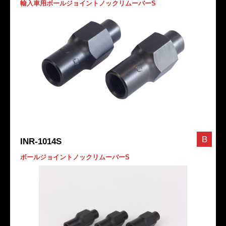
輸入車用ボールジョイントノックリムーバーS
B
INR-1014S
ボールジョイントノックリムーバーS