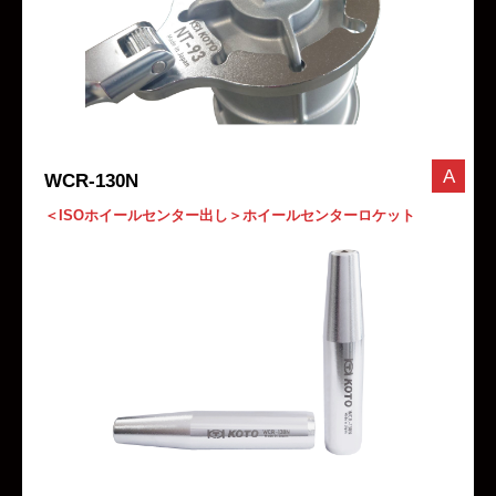
A
WCR-130N
＜ISOホイールセンター出し＞ホイールセンターロケット