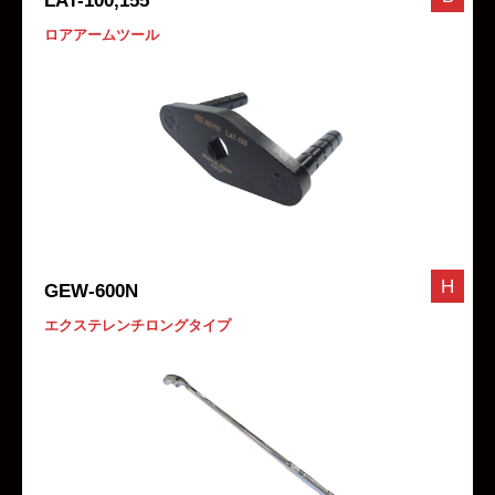
LAT-100,155
ロアアームツール
H
GEW-600N
エクステレンチロングタイプ