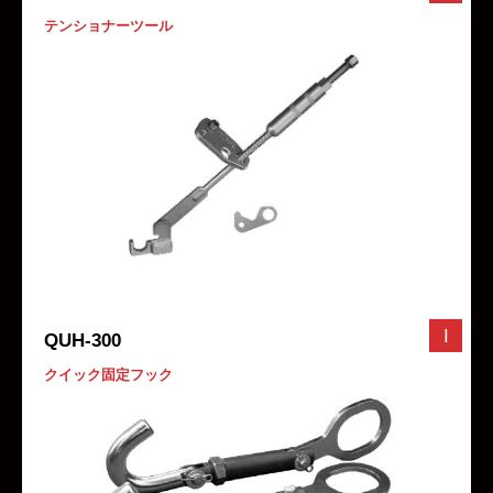
テンショナーツール
I
QUH-300
クイック固定フック