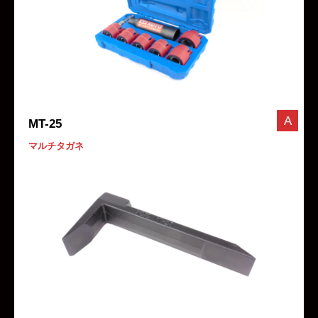
A
MT-25
マルチタガネ