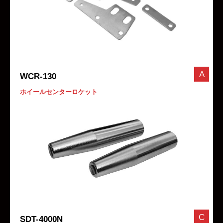
A
WCR-130
ホイールセンターロケット
C
SDT-4000N