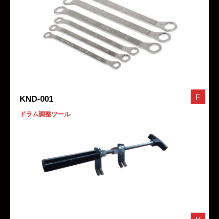
F
KND-001
ドラム調整ツール