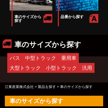
車のサイズから
品番から探す
探す
車のサイズから探す
バス
中型トラック
乗用車
大型トラック
小型トラック
汎用
江東産業株式会社
>
製品を探す
>
車のサイズから探す
車のサイズから探す