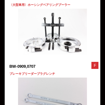
〈大型車用〉ホーシングベアリングプーラー
F
BW-0909,0707
ブレーキブリーダープラグレンチ