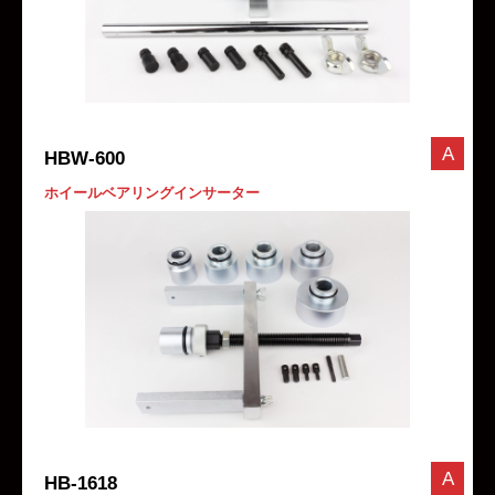
A
HBW-600
ホイールベアリングインサーター
A
HB-1618