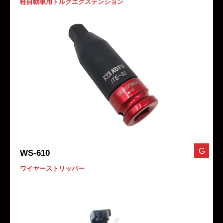
軽自動車用トルクエクステンション
G
WS-610
ワイヤーストリッパー