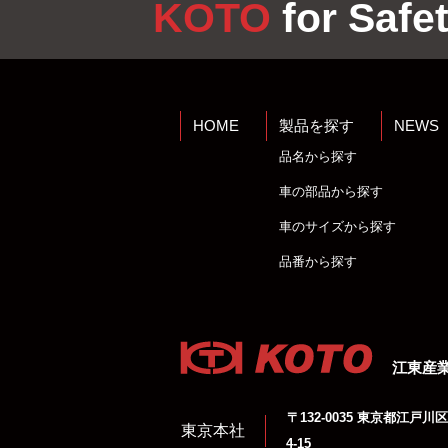
KOTO
for Safet
HOME
製品を探す
NEWS
品名から探す
車の部品から探す
車のサイズから探す
品番から探す
江東産
〒132-0035 東京都江戸川区
東京本社
4-15