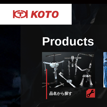
Products
品名から探す