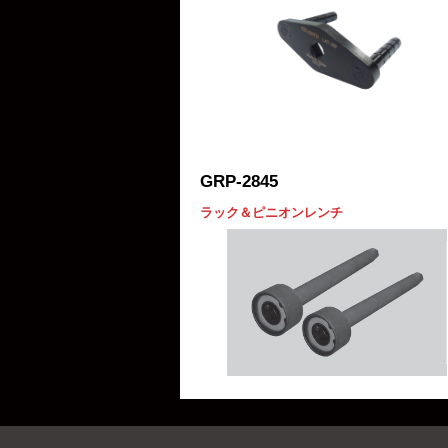
GRP-2845
ラック＆ピニオンレンチ