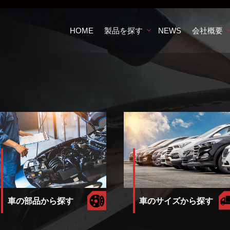
HOME
製品を探す
NEWS
会社概要
車のサイズから探す
車の部品から探す