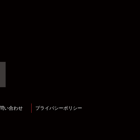
問い合わせ
プライバシーポリシー