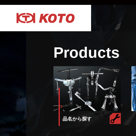
Products
品名から探す