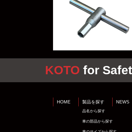
KOTO
for Safet
HOME
製品を探す
NEWS
品名から探す
車の部品から探す
車のサイズから探す