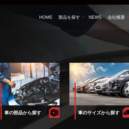
HOME
製品を探す
NEWS
会社概要
車のサイズから探す
車の部品から探す