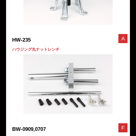
A
HW-235
ハウジング丸ナットレンチ
F
BW-0909,0707