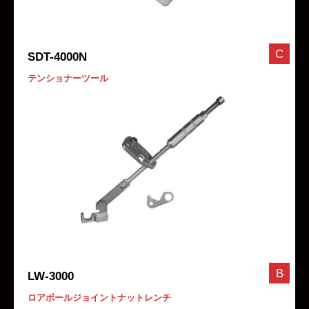
C
SDT-4000N
テンショナーツール
B
LW-3000
ロアボールジョイントナットレンチ