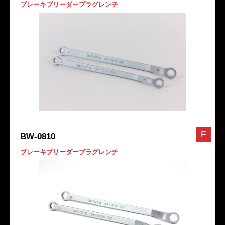
ブレーキブリーダープラグレンチ
F
BW-0810
ブレーキブリーダープラグレンチ