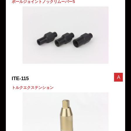
ボールジョイントノックリムーバーS
A
ITE-115
トルクエクステンション