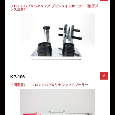
フロントハブ＆ベアリング プッシュインサーター〈油圧プ
レス治具〉
A
KP-106
〈固定型〉 フロントハブ＆リヤシャフトプーラー