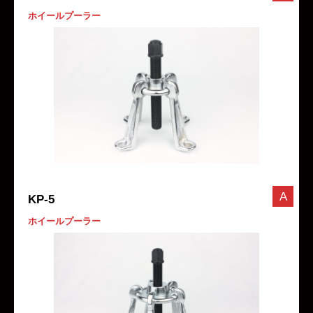
ホイールプーラー
A
KP-5
ホイールプーラー