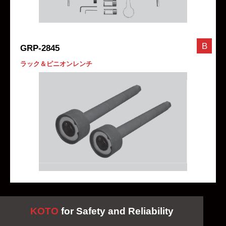
B
GRP-2845
ラック＆ピニオンレンチ
KOTO
for Safety and Reliability