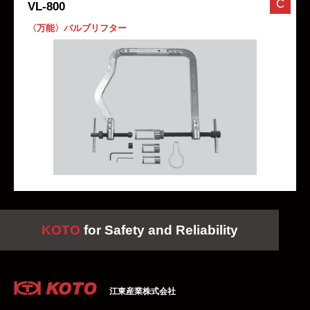
C
VL-800
〈万能〉バルブリフター
KOTO
for Safety and Reliability
江東産業株式会社