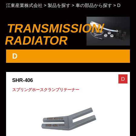
江東産業株式会社
>
製品を探す
>
車の部品から探す
>
D
TRANSMISSION/
RADIATOR
D
D
SHR-406
スプリングホースクランプリテーナー