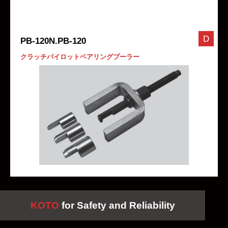
D
PB-120N.PB-120
クラッチパイロットベアリングプーラー
KOTO
for Safety and Reliability