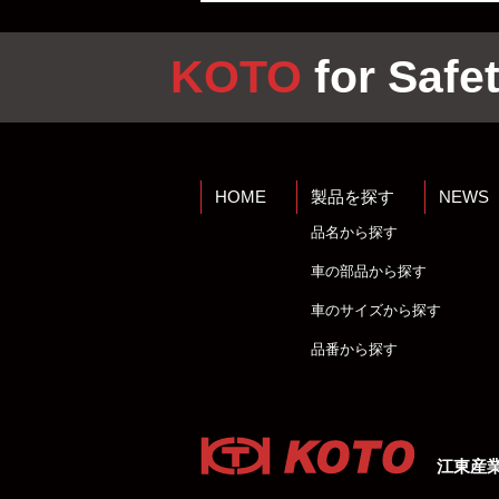
KOTO
for Safet
HOME
製品を探す
NEWS
品名から探す
車の部品から探す
車のサイズから探す
品番から探す
江東産