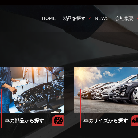
HOME
製品を探す
NEWS
会社概要
車のサイズから探す
車の部品から探す