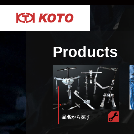
Products
品名から探す