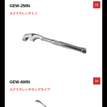
H
GEW-250N
エクステレンチミニ
H
GEW-600N
エクステレンチロングタイプ