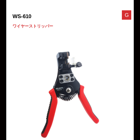
G
WS-610
ワイヤーストリッパー