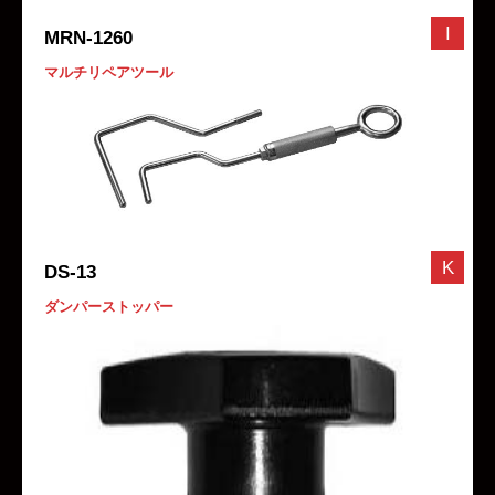
I
MRN-1260
マルチリペアツール
K
DS-13
ダンパーストッパー