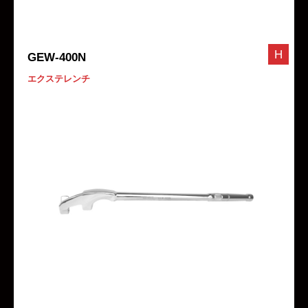
H
GEW-400N
エクステレンチ