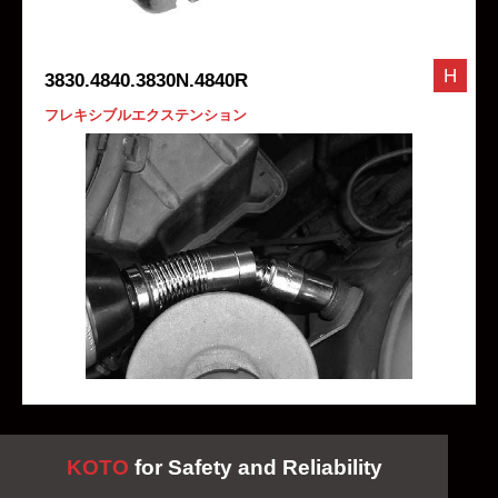
H
3830.4840.3830N.4840R
フレキシブルエクステンション
KOTO
for Safety and Reliability