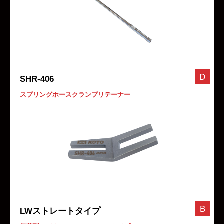
D
SHR-406
スプリングホースクランプリテーナー
B
LWストレートタイプ