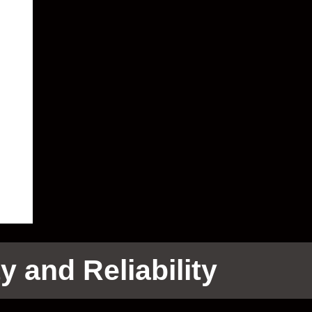
y and Reliability