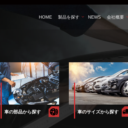
HOME
製品を探す
NEWS
会社概要
車のサイズから探す
車の部品から探す