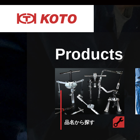
Products
品名から探す