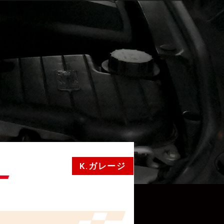
K.ガレージ