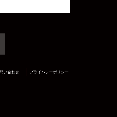
問い合わせ
プライバシーポリシー