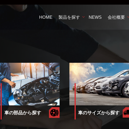
HOME
製品を探す
NEWS
会社概要
車のサイズから探す
車の部品から探す