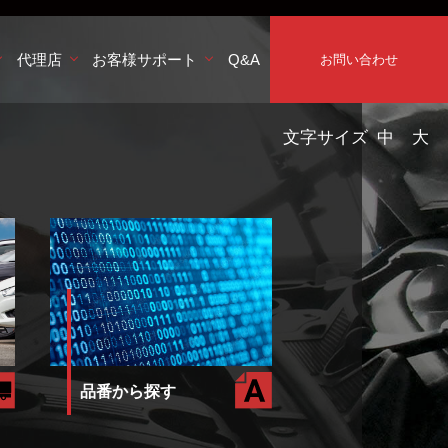
代理店
お客様サポート
Q&A
お問い合わせ
文字サイズ
中
大
品番から探す