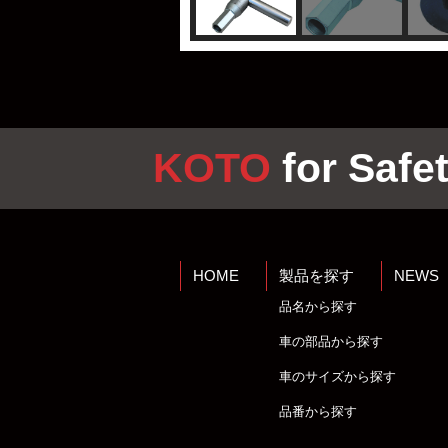
KOTO
for Safet
HOME
製品を探す
NEWS
品名から探す
車の部品から探す
車のサイズから探す
品番から探す