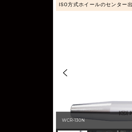
ISO方式ホイールのセンタ
WCR-130N