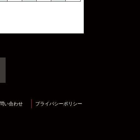
問い合わせ
プライバシーポリシー