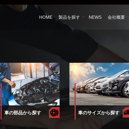
HOME
製品を探す
NEWS
会社概要
車のサイズから探す
車の部品から探す