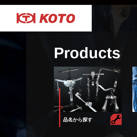
Products
品名から探す