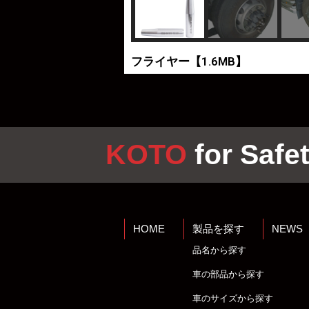
フライヤー【1.6MB】
KOTO
for Safet
HOME
製品を探す
NEWS
品名から探す
車の部品から探す
車のサイズから探す