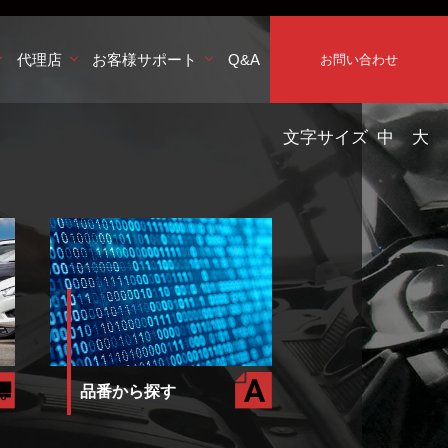
代理店
お客様サポート
Q&A
お問い合わせ
文字サイズ
中
大
品番から探す