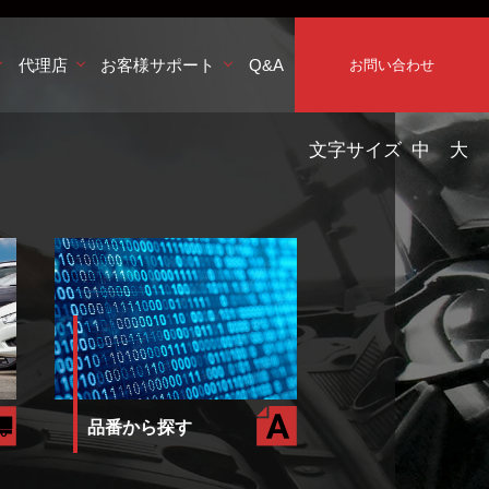
代理店
お客様サポート
Q&A
お問い合わせ
文字サイズ
中
大
品番から探す