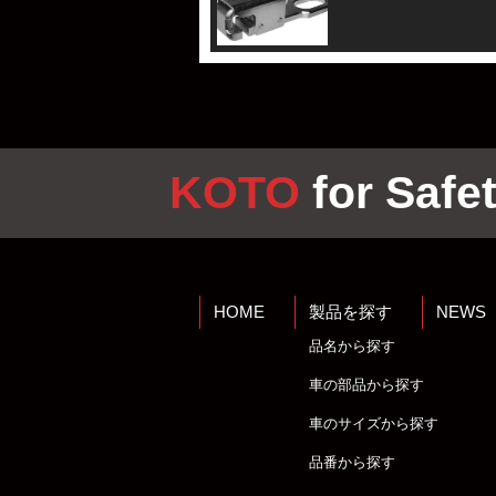
KOTO
for Safet
HOME
製品を探す
NEWS
品名から探す
車の部品から探す
車のサイズから探す
品番から探す