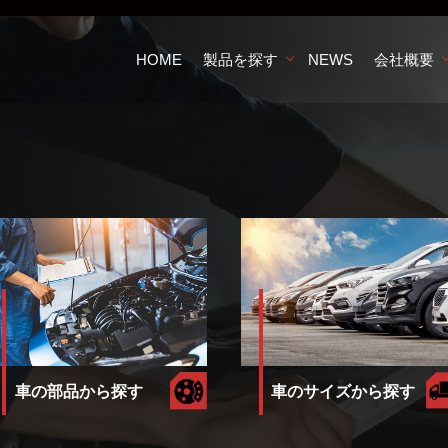
HOME
製品を探す
NEWS
会社概要
車のサイズから探す
車の部品から探す