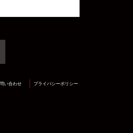
問い合わせ
プライバシーポリシー