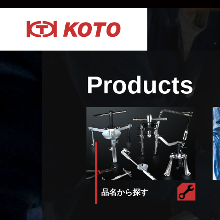
Products
品名から探す