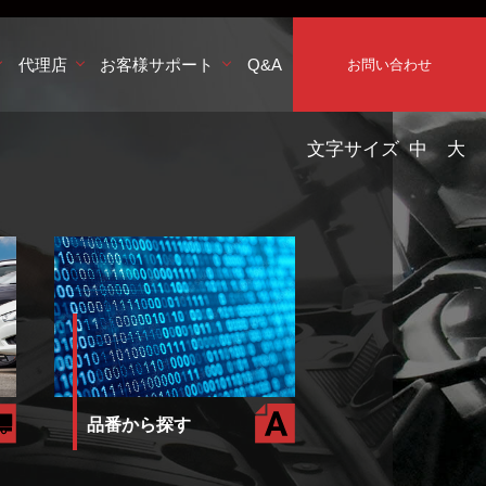
代理店
お客様サポート
Q&A
お問い合わせ
文字サイズ
中
大
品番から探す