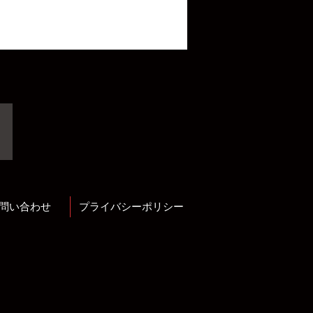
問い合わせ
プライバシーポリシー