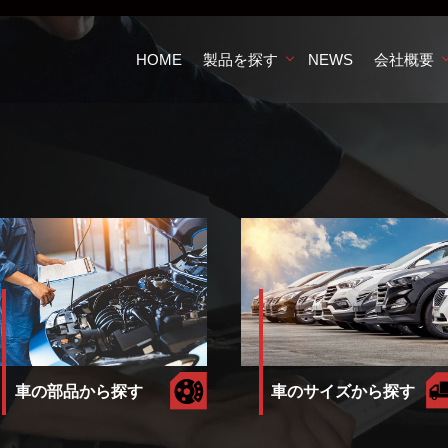
HOME
製品を探す
NEWS
会社概要
車のサイズから探す
車の部品から探す