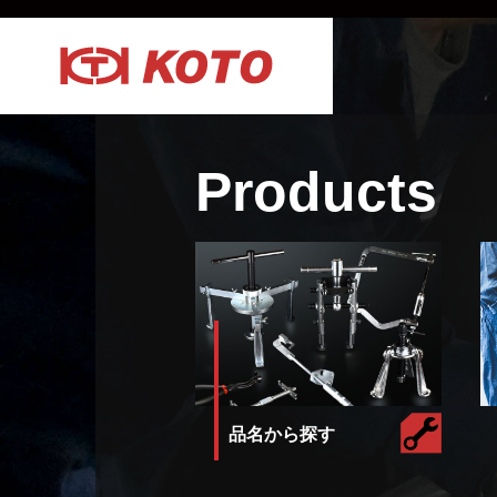
Products
品名から探す