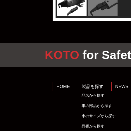
KOTO
for Safet
HOME
製品を探す
NEWS
品名から探す
車の部品から探す
車のサイズから探す
品番から探す